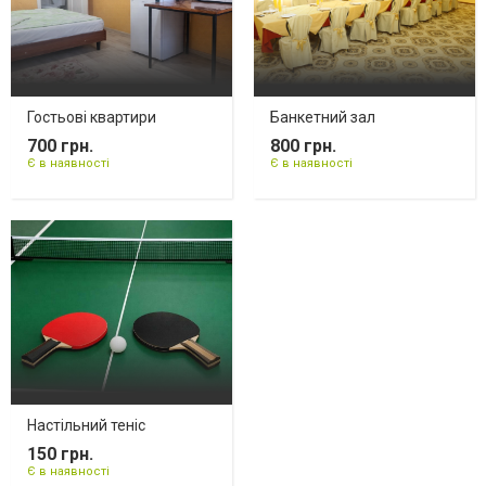
Гостьові квартири
Банкетний зал
700 грн.
800 грн.
Є в наявності
Є в наявності
Настільний теніс
150 грн.
Є в наявності