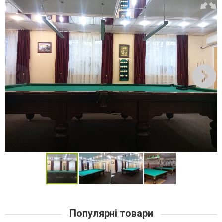
Популярні товари