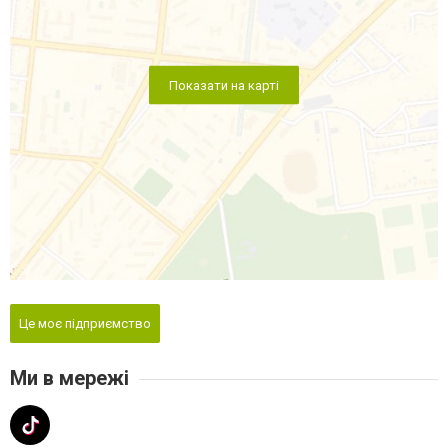
Показати на карті
Це моє підприємство
Ми в мережі