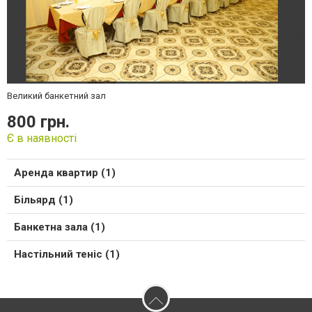
Великий банкетний зал
800 грн.
Є в наявності
Аренда квартир (1)
Більярд (1)
Банкетна зала (1)
Настільний теніс (1)