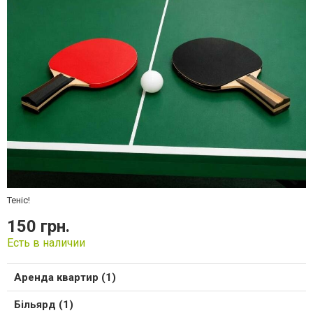
Теніс!
150 грн.
Есть в наличии
Аренда квартир (1)
Більярд (1)